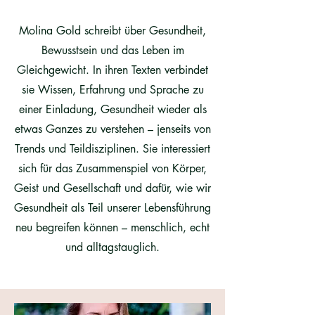
Molina Gold schreibt über Gesundheit,
Bewusstsein und das Leben im
Gleichgewicht. In ihren Texten verbindet
sie Wissen, Erfahrung und Sprache zu
einer Einladung, Gesundheit wieder als
etwas Ganzes zu verstehen – jenseits von
Trends und Teildisziplinen. Sie interessiert
sich für das Zusammenspiel von Körper,
Geist und Gesellschaft und dafür, wie wir
Gesundheit als Teil unserer Lebensführung
neu begreifen können – menschlich, echt
und alltagstauglich.