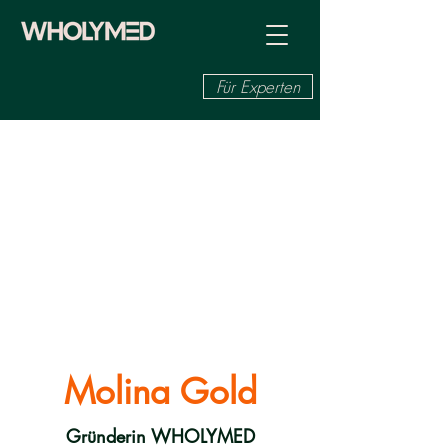
Für Experten
Molina Gold
Gründerin WHOLYMED