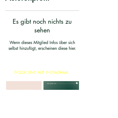
Es gibt noch nichts zu
sehen
Wenn dieses Mitglied Infos über sich
selbst hinzufügt, erscheinen diese hier.
FOLGE UNS AUF INSTAGRAM