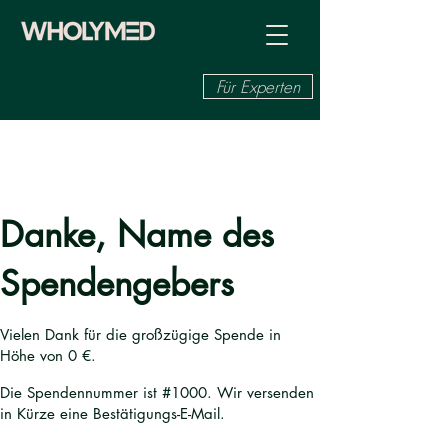
Für Experten
Danke, Name des
Spendengebers
Vielen Dank für die großzügige Spende in
Höhe von 0 €.
Die Spendennummer ist #1000. Wir versenden
in Kürze eine Bestätigungs-E-Mail.