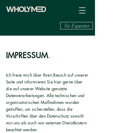
Für Experten
IMPRESSUM
.
Ich freue mich über Ihren Besuch auf unserer
Seite und informieren Sie hier gerne über
die auf unserer Website genutzte
Datenverarbeitungen. Alle technischen und
organisatorischen Maßnahmen wurden
getroffen, um sicherstellen, dass die
Vorschriften über den Datenschutz sowohl
von uns als auch von externen Dienstleistern
beachtet werden.