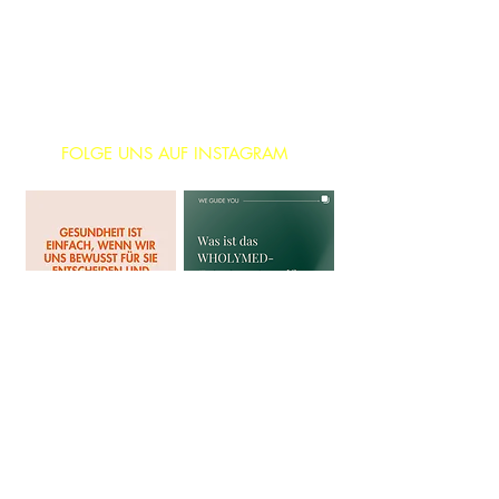
FOLGE UNS AUF INSTAGRAM