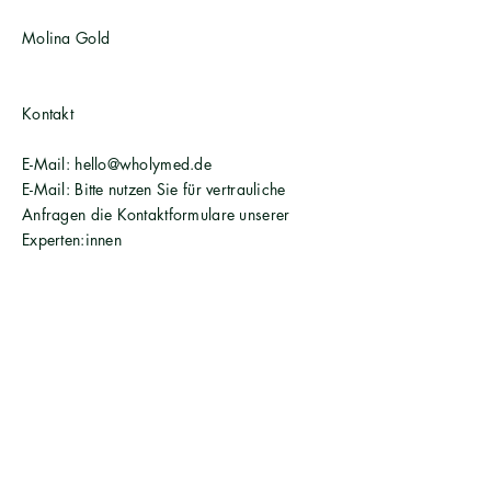
Molina Gold
Kontakt
E-Mail: hello@wholymed.de
E-Mail: Bitte nutzen Sie für vertrauliche
Anfragen die Kontaktformulare unserer
Experten:innen