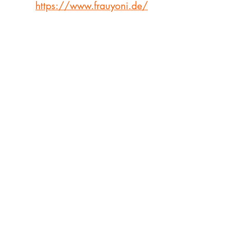
https://www.frauyoni.de/