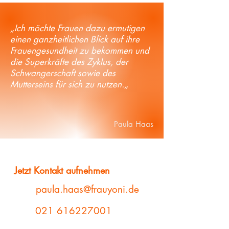
„Ich möchte Frauen dazu ermutigen
einen ganzheitlichen Blick auf ihre
Frauengesundheit zu bekommen und
die Superkräfte des Zyklus, der
Schwangerschaft sowie des
Mutterseins für sich zu nutzen.„
Paula Haas
Jetzt Kontakt aufnehmen
paula.haas@frauyoni.de
021 616227001