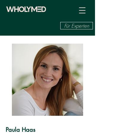
Für Experten
Paula Haas