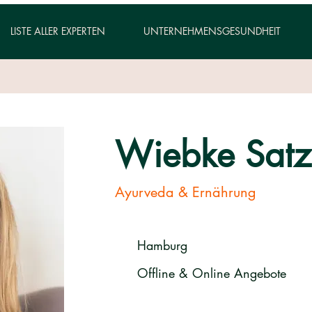
LISTE ALLER EXPERTEN
UNTERNEHMENSGESUNDHEIT
Wiebke Satz
Ayurveda & Ernährung
Hamburg
Offline & Online Angebote