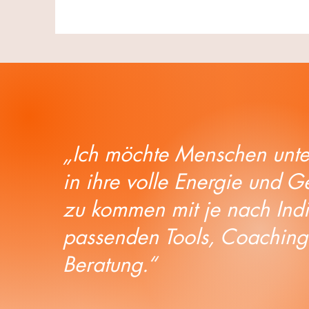
„Ich möchte Menschen unter
in ihre volle Energie und G
zu kommen mit je nach Ind
passenden Tools, Coaching
Beratung.“