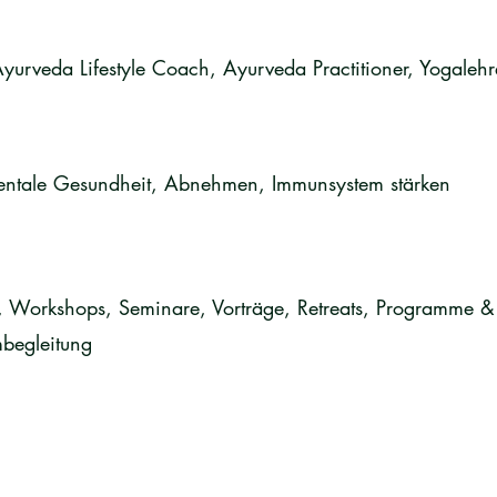
yurveda Lifestyle Coach, Ayurveda Practitioner, Yogalehr
Mentale Gesundheit, Abnehmen, Immunsystem stärken
 Workshops, Seminare, Vorträge, Retreats, Programme & 
mbegleitung