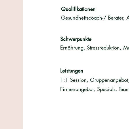
Qualifikationen
Gesundheitscoach-/ Berater, A
Schwerpunkte
Ernährung, Stressreduktion, 
Leistungen
1:1 Session, Gruppenangebot,
Firmenangebot, Specials, Tea