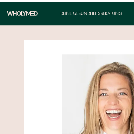
DEINE GESUNDHEITSBERATUNG