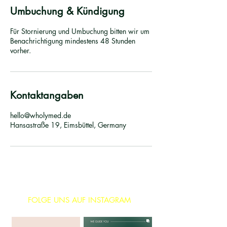
Umbuchung & Kündigung
Für Stornierung und Umbuchung bitten wir um
Benachrichtigung mindestens 48 Stunden
vorher.
Kontaktangaben
hello@wholymed.de
Hansastraße 19, Eimsbüttel, Germany
FOLGE UNS AUF INSTAGRAM